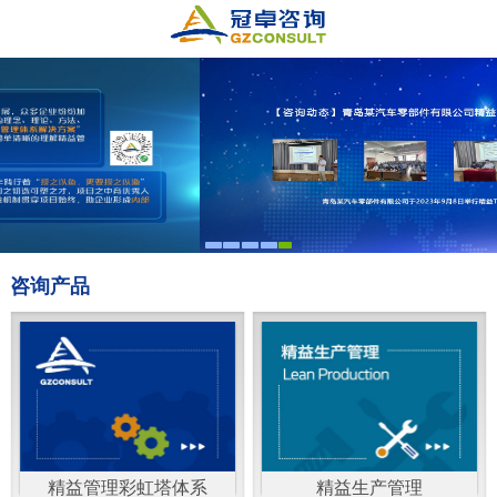
咨询产品
精益管理彩虹塔体系
精益生产管理