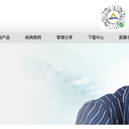
询产品
经典案例
管理分享
下载中心
直播/