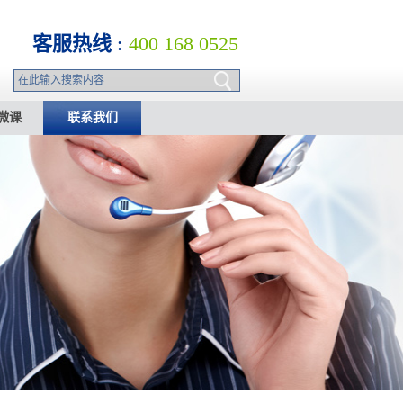
客服热线
:
400 168 0525
微课
联系我们