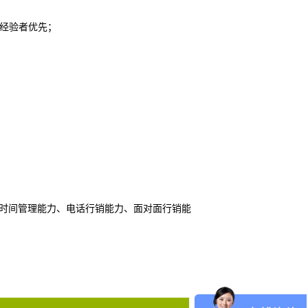
目经验者优先；
、时间管理能力、电话行销能力、面对面行销能