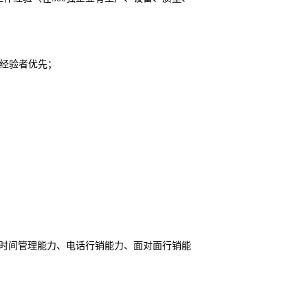
目经验者优先；
、时间管理能力、电话行销能力、面对面行销能