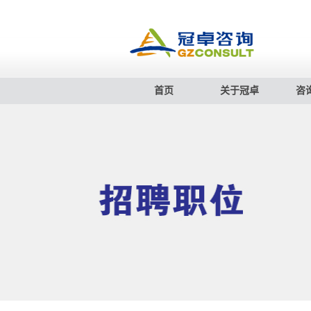
首页
关于冠卓
咨