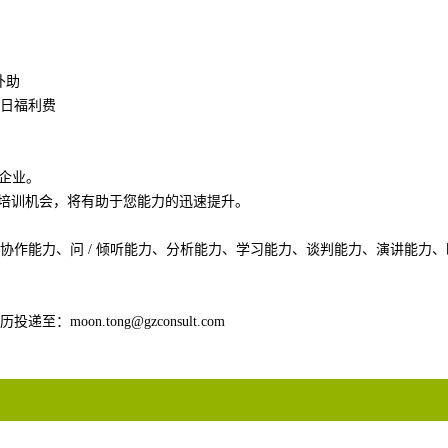
补助
日福利费
秀企业。
的培训机会，将有助于您能力的迅速提升。
协作能力、问 / 倾听能力、分析能力、学习能力、谈判能力、演讲能力
oon.tong@gzconsult.com