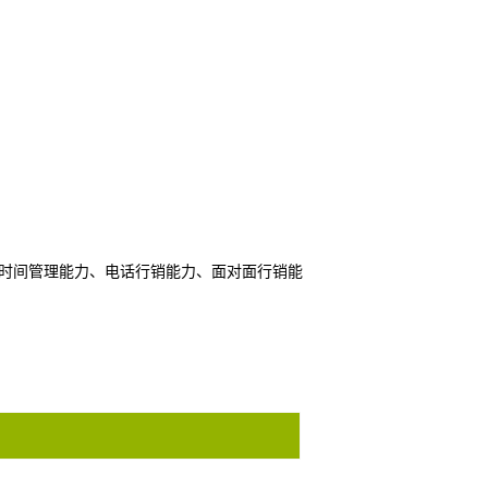
、时间管理能力、电话行销能力、面对面行销能