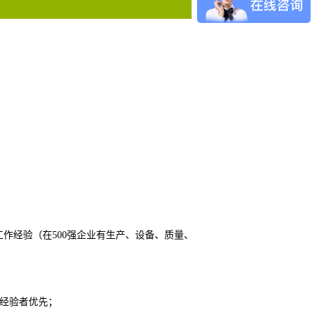
工作经验（在500强企业有生产、设备、质量、
目经验者优先；