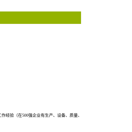
工作经验（在500强企业有生产、设备、质量、