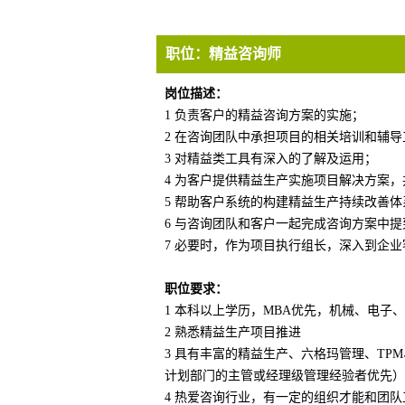
职位：
精益咨询师
岗位描述：
1 负责客户的精益咨询方案的实施；
2 在咨询团队中承担项目的相关培训和辅导
3 对精益类工具有深入的了解及运用；
4 为客户提供精益生产实施项目解决方案
5 帮助客户系统的构建精益生产持续改善
6 与咨询团队和客户一起完成咨询方案中
7 必要时，作为项目执行组长，深入到企
职位要求：
1 本科以上学历，MBA优先，机械、电
2 熟悉精益生产项目推进
3 具有丰富的精益生产、六格玛管理、TP
计划部门的主管或经理级管理经验者优先）
4 热爱咨询行业，有一定的组织才能和团