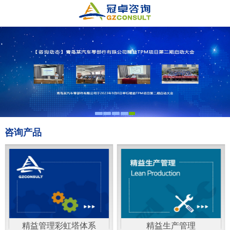
咨询产品
精益管理彩虹塔体系
精益生产管理