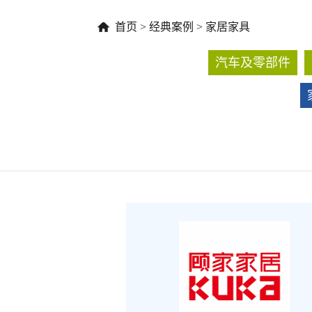
首页
>
经典案例
>
家居家具
汽车及零部件