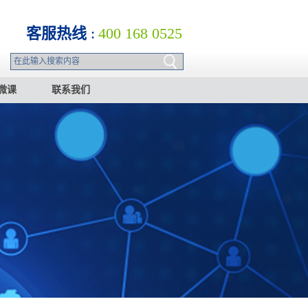
客服热线
:
400 168 0525
微课
联系我们