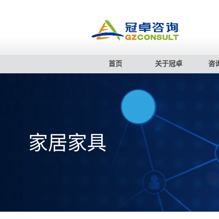
首页
关于冠卓
咨
家居家具