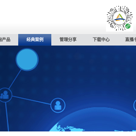
询产品
经典案例
管理分享
下载中心
直播/