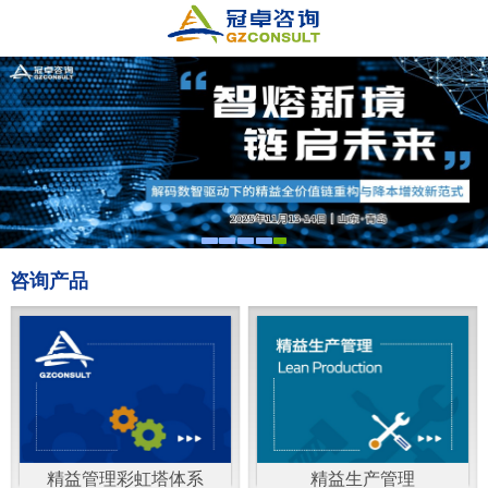
咨询产品
精益管理彩虹塔体系
精益生产管理