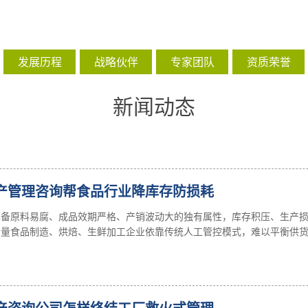
发展历程
战略伙伴
专家团队
资质荣誉
新闻动态
产管理咨询帮食品行业降库存防损耗
具备原料易腐、成品效期严格、产销波动大的独有属性，库存积压、生产
量食品制造、烘焙、生鲜加工企业依靠传统人工管控模式，难以平衡供货稳
、成品过期、工序边角料浪费等问题反复出现。引入专业精益生产管理咨
、仓储、现场管理多维度搭建闭环管控体系，系统性减少库存冗余、阻断
食品企业经营空间食品区别于其他工业品，天然存在多重损耗诱因：生鲜