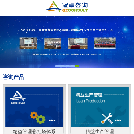
咨询产品
精益管理彩虹塔体系
精益生产管理