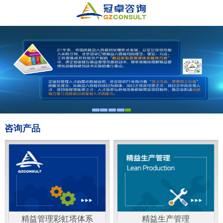
咨询产品
精益管理彩虹塔体系
精益生产管理