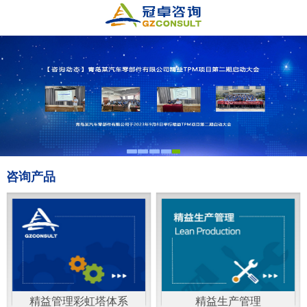
咨询产品
精益管理彩虹塔体系
精益生产管理