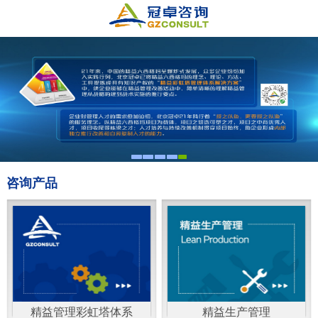
咨询产品
精益管理彩虹塔体系
精益生产管理