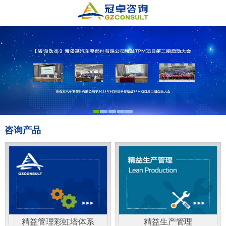
咨询产品
精益管理彩虹塔体系
精益生产管理