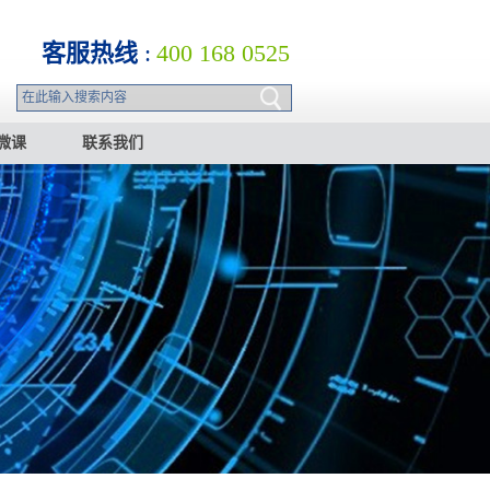
客服热线
:
400 168 0525
微课
联系我们