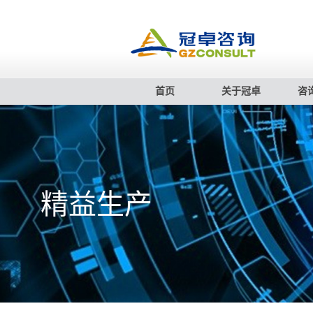
首页
关于冠卓
咨
精益生产