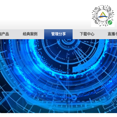
询产品
经典案例
管理分享
下载中心
直播/