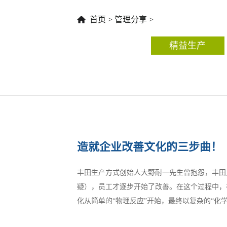
首页
>
管理分享
>
精益生产
造就企业改善文化的三步曲！
丰田生产方式创始人大野耐一先生曾抱怨，丰田
疑），员工才逐步开始了改善。在这个过程中，
化从简单的“物理反应”开始，最终以复杂的“化学