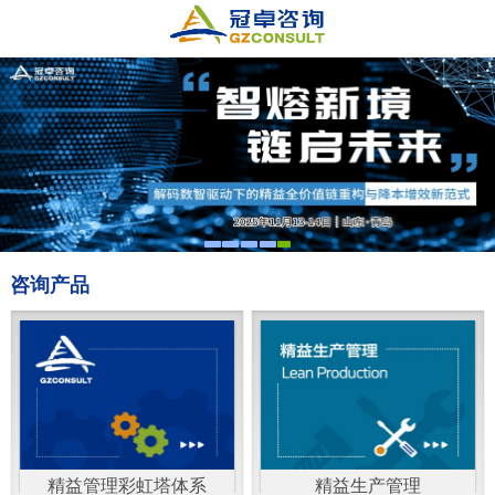
咨询产品
精益管理彩虹塔体系
精益生产管理