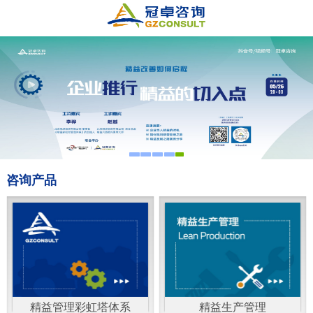
咨询产品
精益管理彩虹塔体系
精益生产管理