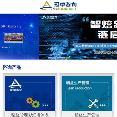
咨询产品
精益管理彩虹塔体系
精益生产管理