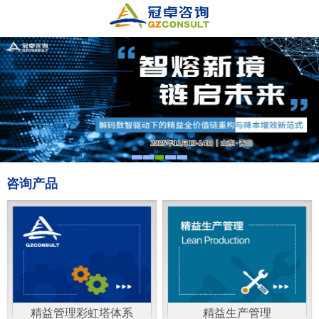
咨询产品
精益管理彩虹塔体系
精益生产管理