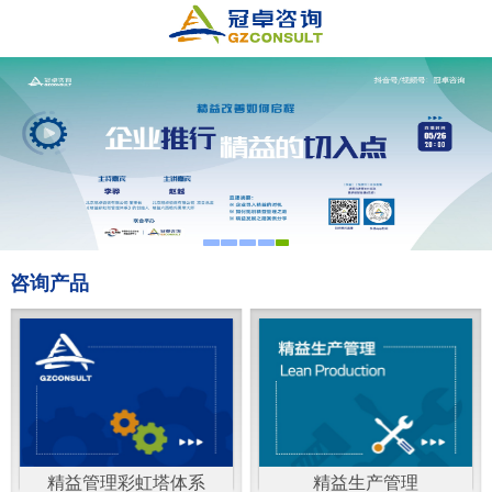
咨询产品
精益管理彩虹塔体系
精益生产管理