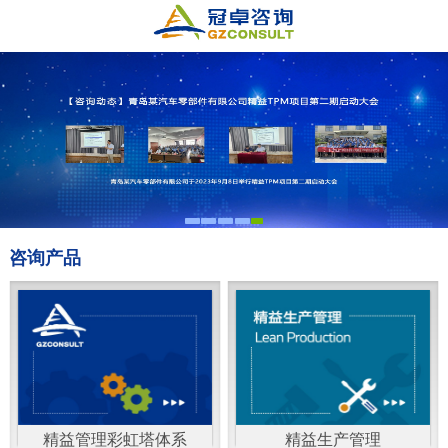
咨询产品
精益管理彩虹塔体系
精益生产管理