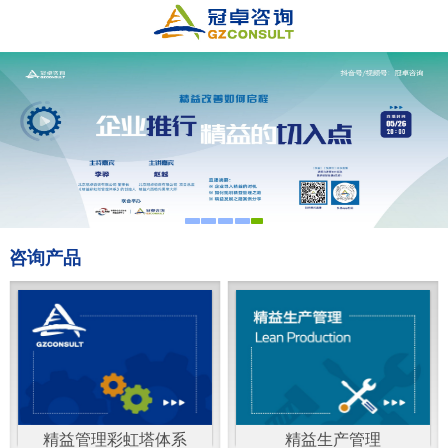
咨询产品
精益管理彩虹塔体系
精益生产管理