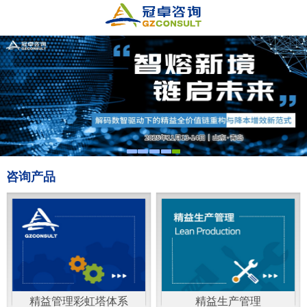
咨询产品
精益管理彩虹塔体系
精益生产管理