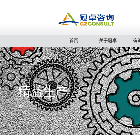
首页
关于冠卓
咨
精益生产