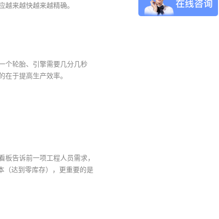
应越来越快越来越精确。
一个轮胎、引擎需要几分几秒
的在于提高生产效率。
看板告诉前一项工程人员需求，
本（达到零库存），更重要的是