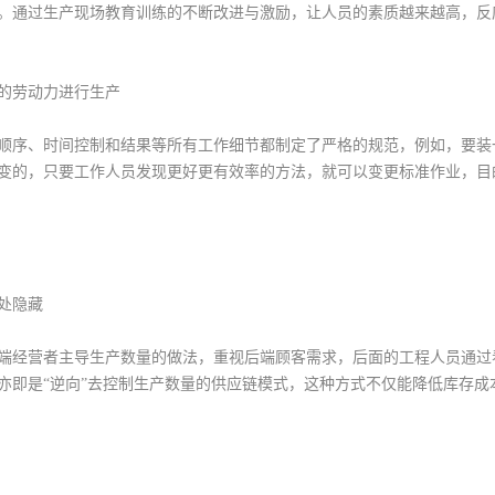
。通过生产现场教育训练的不断改进与激励，让人员的素质越来越高，反
的劳动力进行生产
顺序、时间控制和结果等所有工作细节都制定了严格的规范，例如，要装
变的，只要工作人员发现更好更有效率的方法，就可以变更标准作业，目
处隐藏
端经营者主导生产数量的做法，重视后端顾客需求，后面的工程人员通过
亦即是“逆向”去控制生产数量的供应链模式，这种方式不仅能降低库存成