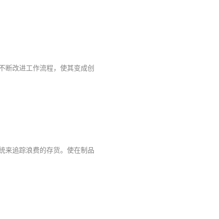
不断改进工作流程，使其变成创
统来追踪浪费的存货。使在制品