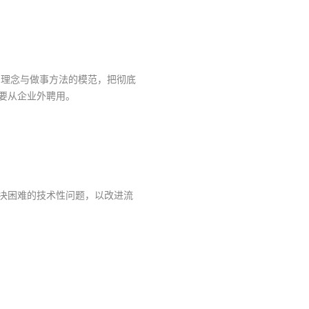
理念与做事方法的模范，把彻底
要从企业外聘用。
决困难的技术性问题，以改进流