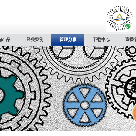
询产品
经典案例
管理分享
下载中心
直播/