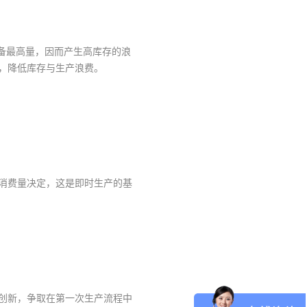
备最高量，因而产生高库存的浪
，降低库存与生产浪费。
消费量决定，这是即时生产的基
创新，争取在第一次生产流程中