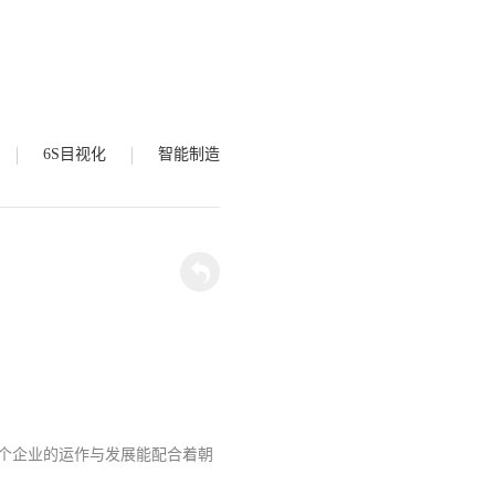
6S目视化
智能制造
个企业的运作与发展能配合着朝