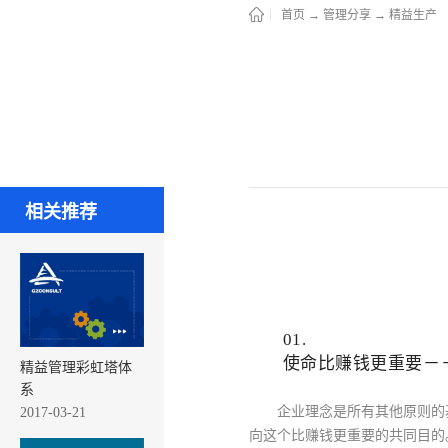
首页
→
管理分享
→
精益生产
相关推荐
01.
使命比赚钱更重要－
精益管理彩虹塔体
系
企业理念是所有其他原则的
2017-03-21
向这个比赚钱更重要的共同目的