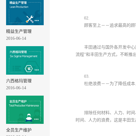
02.
顾客至上－－追求最高的顾
精益生产管理
2016-06-14
丰田通过与国外各开发中心
流程”和丰田生产方式，不断推
03.
六西格玛管理
杜绝浪费－－为了降低成本
2016-06-14
排除任何材料、人力、时间
时间、人力的浪费，这是丰田生
全员生产维护