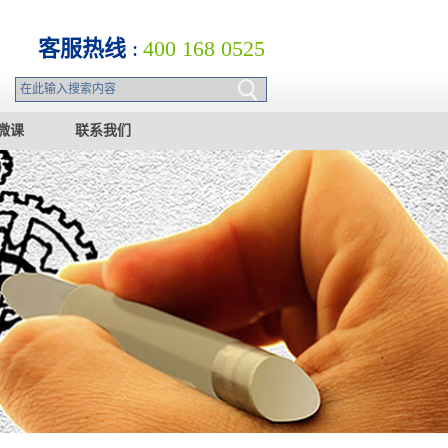
客服热线
:
400 168 0525
微课
联系我们