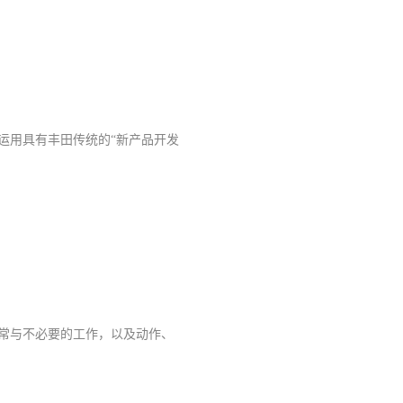
运用具有丰田传统的“新产品开发
常与不必要的工作，以及动作、