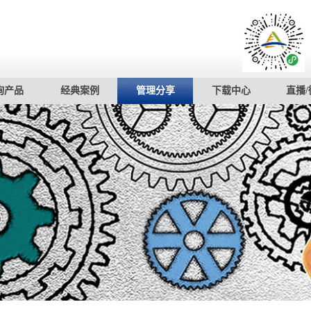
询产品
经典案例
管理分享
下载中心
直播/