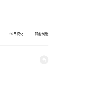
6S目视化
智能制造