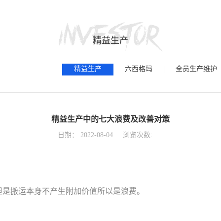
精益生产
精益生产
六西格玛
全员生产维护
精益生产中的七大浪费及改善对策
日期：
2022-08-04
浏览次数:
但是搬运本身不产生附加价值所以是浪费。