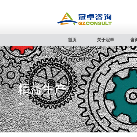
首页
关于冠卓
咨
精益生产