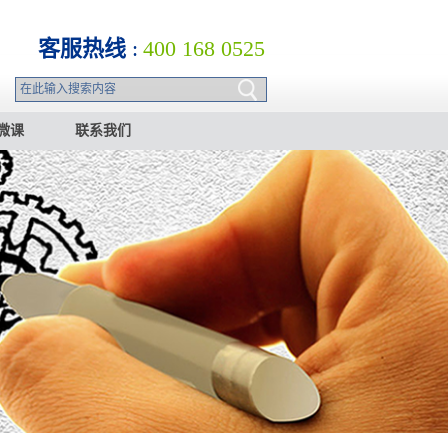
客服热线
:
400 168 0525
微课
联系我们