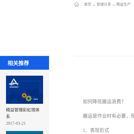
首页
→
管理分享
→
精益生产
相关推荐
如何降低搬运浪费？
精益管理彩虹塔体
搬运是作业时有必要，
系
2017-03-21
1、表现形式