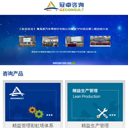
咨询产品
精益管理彩虹塔体系
精益生产管理