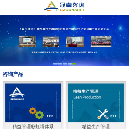
咨询产品
精益管理彩虹塔体系
精益生产管理