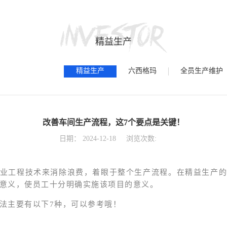
精益生产
精益生产
六西格玛
全员生产维护
改善车间生产流程，这7个要点是关键！
日期：
2024-12-18
浏览次数:
业工程技术来消除浪费，着眼于整个生产流程。在精益生产
意义，使员工十分明确实施该项目的意义。
法主要有以下7种，可以参考哦！