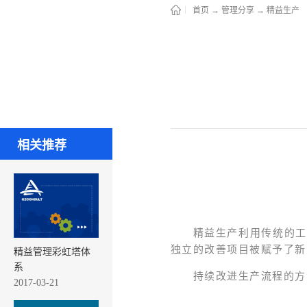
首页
→
管理分享
→
精益生产
相关推荐
精益生产利用传统的工
独立的改善项目被赋予了新
精益管理彩虹塔体
系
持续改进生产流程的方
2017-03-21