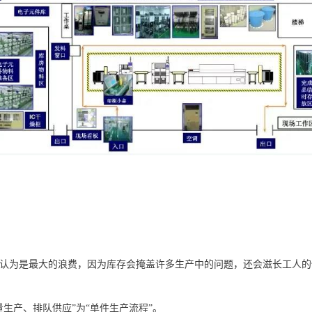
认为是最大的浪费，因为库存会掩盖许多生产中的问题，还会滋长工人的
量生产、排队供应”为“单件生产流程”。