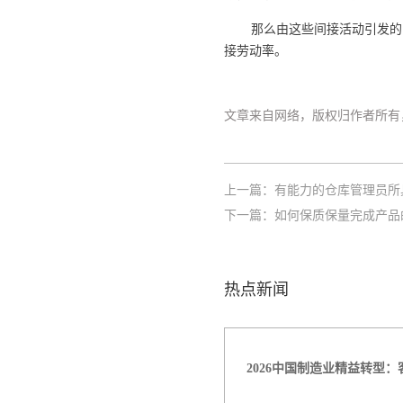
那么由这些间接活动引发的
接劳动率。
文章来自网络，版权归作者所有
上一篇：
有能力的仓库管理员所
下一篇：
如何保质保量完成产品
热点新闻