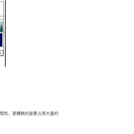
惰性，更糟糕的是要占用大量的