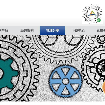
询产品
经典案例
管理分享
下载中心
直播/