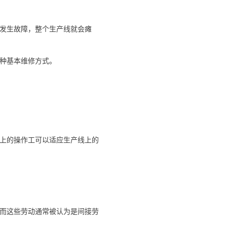
发生故障，整个生产线就会瘫
种基本维修方式。
上的操作工可以适应生产线上的
而这些劳动通常被认为是间接劳