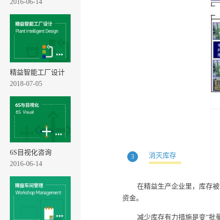
2016-06-14
精益智能工厂设计
2018-07-05
6S目视化咨询
消灭库存
3
2016-06-14
在精益生产企业里，库存被
资金。
减少库存有力措施是变“批