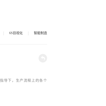
6S目视化
智能制造
的指导下，生产流程上的各个