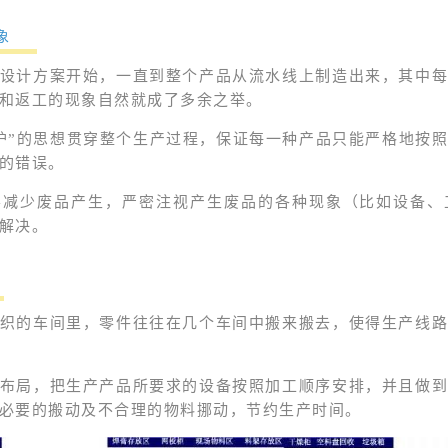
象
设计方案开始，一直到整个产品从流水线上制造出来，其中
和返工的现象自然就成了多余之举。
护”的思想贯穿整个生产过程，保证每一种产品只能严格地按
的错误。
要减少废品产生，严密注视产生废品的各种现象（比如设备、
解决。
织的车间里，零件往往在几个车间中搬来搬去，使得生产线
布局，把生产产品所要求的设备按照加工顺序安排，并且做
必要的搬动及不合理的物料挪动，节约生产时间。