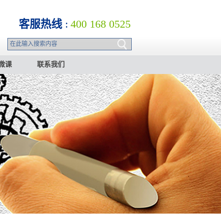
客服热线
:
400 168 0525
微课
联系我们