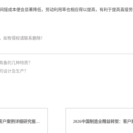
间接成本便会显著降低，劳动利用率也相应得以提高，有利于提高直接劳
，如有侵权请联系删除！
具备的几种特质？
的设计及生产？
2026中国制造业精益转型：客户案例详细研究报告【三】