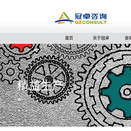
首页
关于冠卓
咨
精益生产