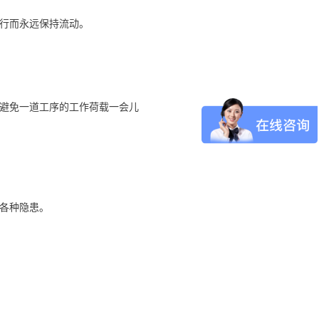
行而永远保持流动。
避免一道工序的工作荷载一会儿
各种隐患。