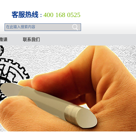
客服热线
:
400 168 0525
微课
联系我们