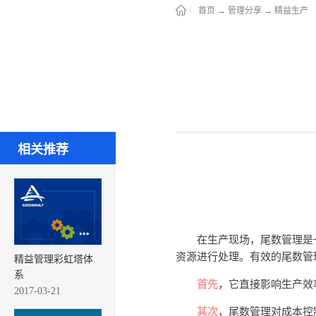
首页
→
管理分享
→
精益生产
相关推荐
在生产现场，尾数管理是
资源进行处理。有效的尾数管
精益管理彩虹塔体
系
首先
，它直接影响生产效
2017-03-21
其次
，尾数管理对成本控