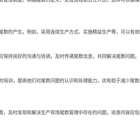
数管理制度，明确尾数的定义、处理流程和责任人员。这样可以确保
尾数的产生。例如，采用连续生产方式、实施精益生产等，可以有效
应保持良好的沟通与协调，及时传递尾数信息，共同解决尾数问题。
的培训，提高他们对尾数问题的认识和处理能力。这有助于减少尾数
查，及时发现和解决生产现场尾数管理中存在的问题。巡查内容应包