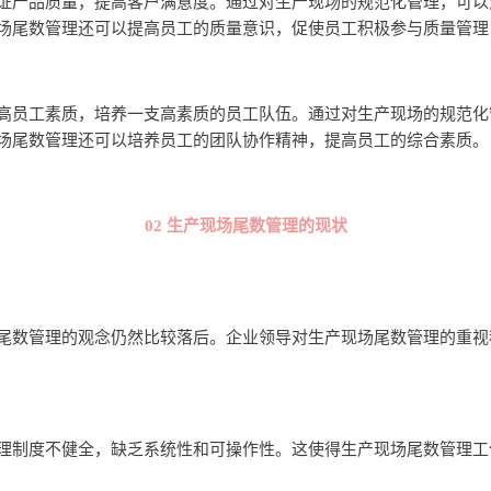
证产品质量，提高客户满意度。通过对生产现场的规范化管理，可以
场尾数管理还可以提高员工的质量意识，促使员工积极参与质量管理
高员工素质，培养一支高素质的员工队伍。通过对生产现场的规范化
场尾数管理还可以培养员工的团队协作精神，提高员工的综合素质。
02 生产现场尾数管理的现状
尾数管理的观念仍然比较落后。企业领导对生产现场尾数管理的重视
理制度不健全，缺乏系统性和可操作性。这使得生产现场尾数管理工