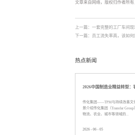
文章来自网络，版权归作者所有
上一篇：
一套完整的工厂车间现
下一篇：
员工流失率高，该如何
热点新闻
传化集团——TPM与持续改善文化
景介绍传化集团（Transfar Gr
物流、农业、城市等领域的...
2026
-
06
-
05
多元化企业集团。其传化化学板