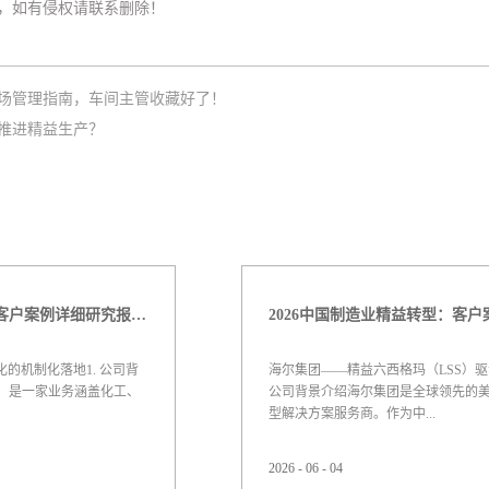
，如有侵权请联系删除！
场管理指南，车间主管收藏好了！
推进精益生产？
2026中国制造业精益转型：客户案例详细研究报告【三】
的机制化落地1. 公司背
海尔集团——精益六西格玛（LSS）驱
oup）是一家业务涵盖化工、
公司背景介绍海尔集团是全球领先的
型解决方案服务商。作为中...
2026
-
06
-
04
块作为细分行业龙头，拥
国最早引入并规模化推行六西格玛管