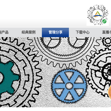
询产品
经典案例
管理分享
下载中心
直播/