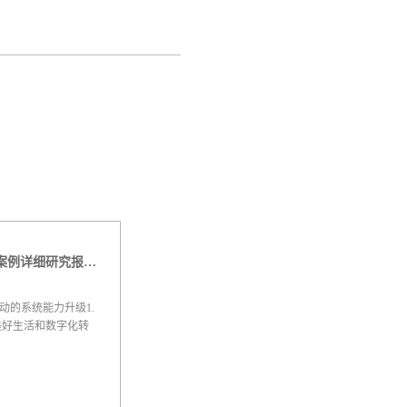
2026中国制造业精益转型：客户案例详细研究报告【二】
动的系统能力升级1.
美好生活和数字化转
理的企业之一，海尔