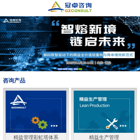
咨询产品
精益管理彩虹塔体系
精益生产管理