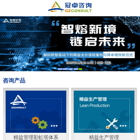
咨询产品
精益管理彩虹塔体系
精益生产管理