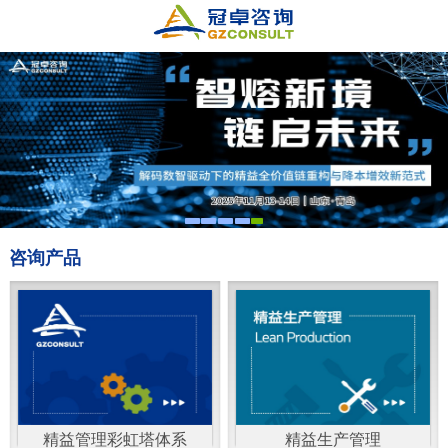
咨询产品
精益管理彩虹塔体系
精益生产管理