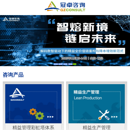
咨询产品
精益管理彩虹塔体系
精益生产管理