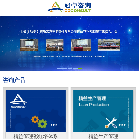
咨询产品
精益管理彩虹塔体系
精益生产管理