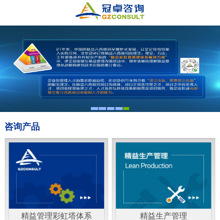
咨询产品
精益管理彩虹塔体系
精益生产管理