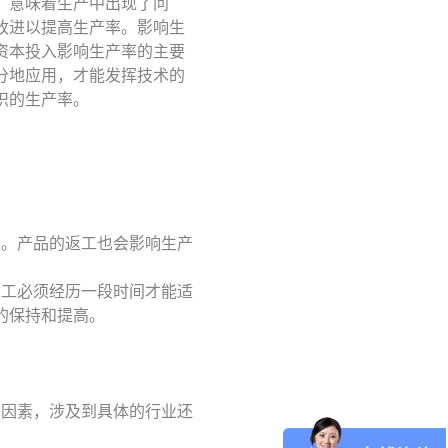
，意味着生产中出现了问
改进以提高生产率。影响生
资本投入影响生产率的主要
分地应用，才能发挥技术的
织的生产率。
。
费。产品的返工也会影响生产
员工必须经历一段时间才能适
的保持和提高。
见因素，涉及到具体的行业还