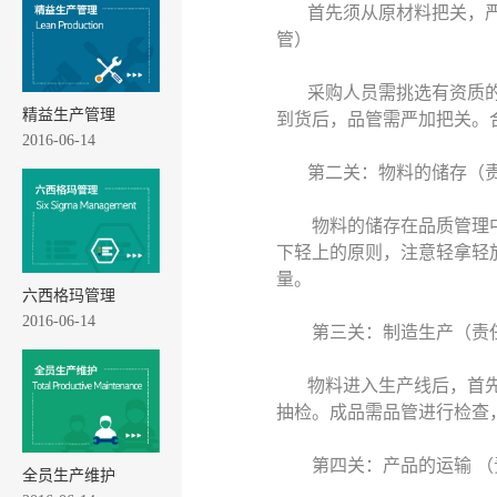
首先须从原材料把关，
管）
采购人员需挑选有资质
精益生产管理
到货后，品管需严加把关。
2016-06-14
第二关：物料的储存（
物料的储存在品质管理
下轻上的原则，注意轻拿轻
量。
六西格玛管理
2016-06-14
第三关：制造生产（责
物料进入生产线后，首
抽检。成品需品管进行检查
第四关：产品的运输 
全员生产维护