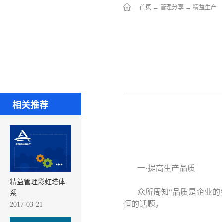
首页
→
管理分享
→
精益生产
相关推荐
一·提高生产品质
精益管理彩虹塔体
众所周知“品质是企业
系
恒的话题。
2017-03-21