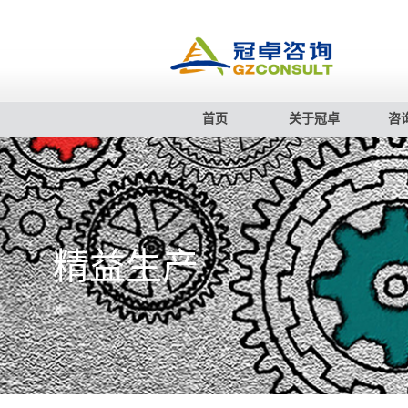
首页
关于冠卓
咨
精益生产