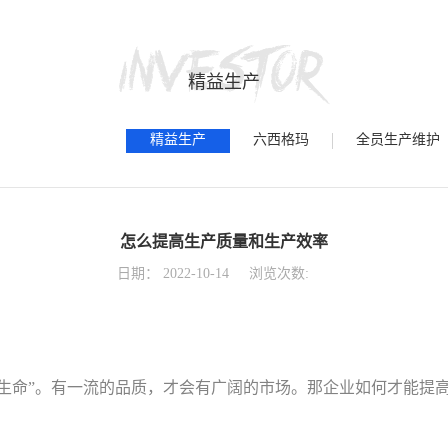
精益生产
精益生产
六西格玛
全员生产维护
怎么提高生产质量和生产效率
日期：
2022-10-14
浏览次数:
的生命”。有一流的品质，才会有广阔的市场。那企业如何才能提