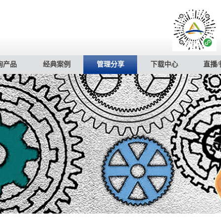
询产品
经典案例
管理分享
下载中心
直播/