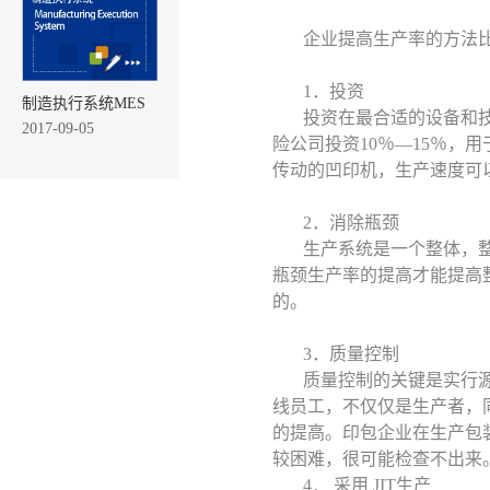
企业提高生产率的方法
1．投资
制造执行系统MES
投资在最合适的设备和
2017-09-05
险公司投资10％—15％，
传动的凹印机，生产速度可以提
2．消除瓶颈
生产系统是一个整体，
瓶颈生产率的提高才能提高
的。
3．质量控制
质量控制的关键是实行
线员工，不仅仅是生产者，
的提高。印包企业在生产包
较困难，很可能检查不出来
4． 采用 JIT生产