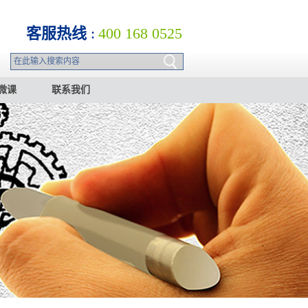
客服热线
:
400 168 0525
微课
联系我们