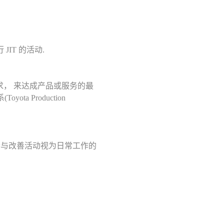
JIT 的活动.
求， 来达成产品或服务的最
 Production
参与改善活动视为日常工作的