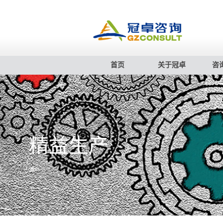
首页
关于冠卓
咨
精益生产