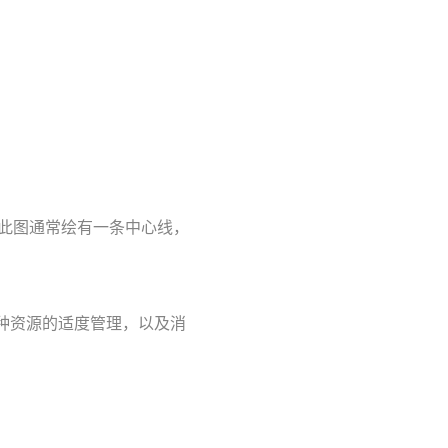
。此图通常绘有一条中心线，
各种资源的适度管理，以及消