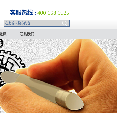
客服热线
:
400 168 0525
微课
联系我们