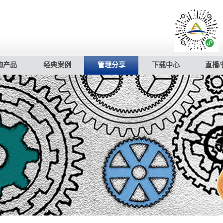
询产品
经典案例
管理分享
下载中心
直播/