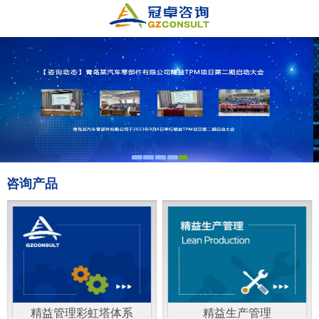
咨询产品
精益管理彩虹塔体系
精益生产管理