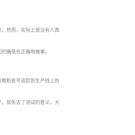
答，然而，实际上是没有人真
们的确是在正确地做事。
日期和批号追踪到生产线上的
平，就失去了测试的意义，大