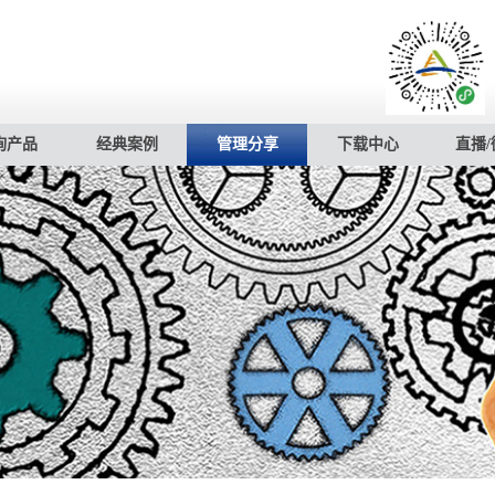
询产品
经典案例
管理分享
下载中心
直播/