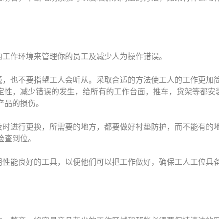
的工作环境来管理你的员工及减少人为操作错误。
境，也不要指望工人会听从。采取合适的方法使工人的工作更加
定性，减少错误的发生，给所有的工作台面，推车，货架等都安
产品的损伤。
及时进行更换，所需要的地方，都要做好衬垫防护，而不能有的
检查到位。
用性能良好的工具，以便他们可以把工作做好，确保工人工位具