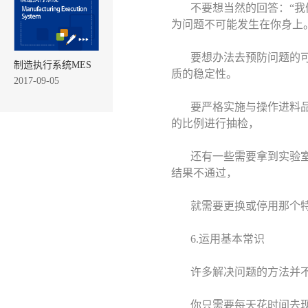
不要想当然的回答：“我
为问题不可能发生在你身上
要想办法去预防问题的
制造执行系统MES
质的稳定性。
2017-09-05
要严格实施与操作进料
的比例进行抽检，
还有一些需要拿到实验
结果不通过，
就需要更换或停用那个特
6.运用基本常识
许多解决问题的方法并
你只需要每天花时间去