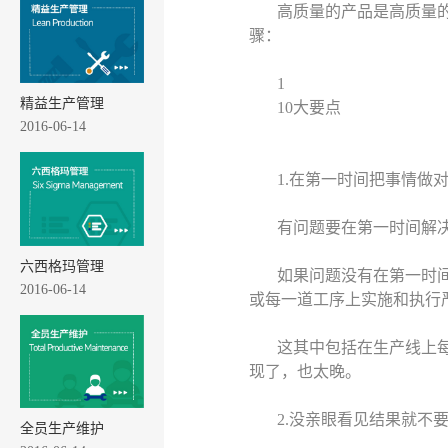
高质量的产品是高质量的
骤：
1
精益生产管理
10大要点
2016-06-14
1.在第一时间把事情做
有问题要在第一时间解
六西格玛管理
如果问题没有在第一时
2016-06-14
或每一道工序上实施和执行
这其中包括在生产线上
现了，也太晚。
2.没亲眼看见结果就不
全员生产维护