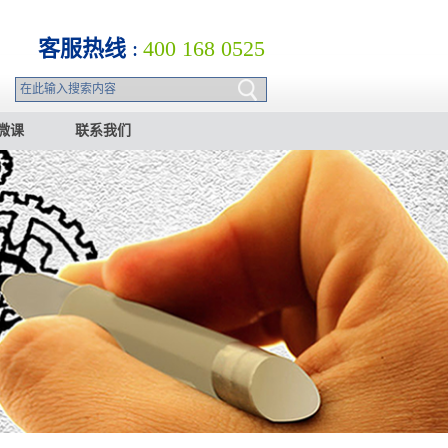
客服热线
:
400 168 0525
微课
联系我们