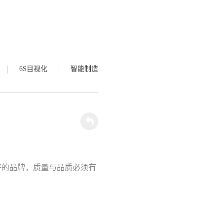
6S目视化
智能制造
好的品牌，质量与品质必须有