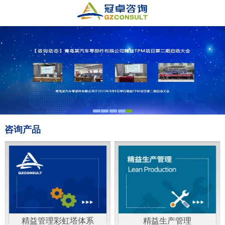
咨询产品
精益管理彩虹塔体系
精益生产管理