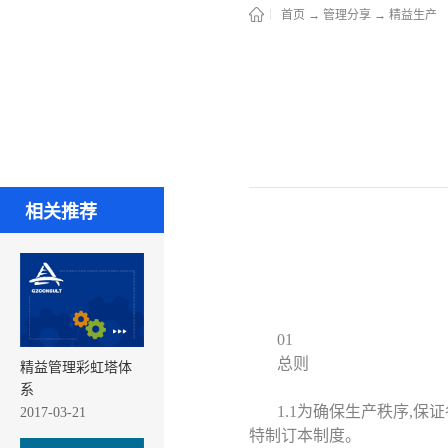
首页
→
管理分享
→
精益生产
相关推荐
01
总则
精益管理彩虹塔体
系
1.1为确保生产秩序,
2017-03-21
特制订本制度。