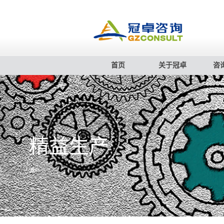
首页
关于冠卓
咨
精益生产