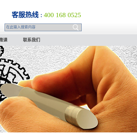
客服热线
:
400 168 0525
微课
联系我们