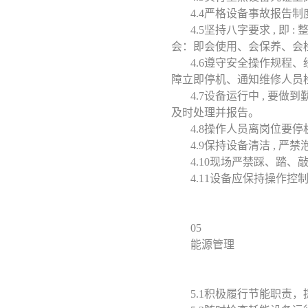
4.4严格设备事故报告
4.5坚持八字要求 , 
会：即会使用、会保养、会
4.6遵守安全操作规程
障立即停机、通知维修人员
4.7设备运行中 , 
及时处理并报告。
4.8操作人员离岗位要停
4.9保持设备清洁 , 严
4.10现场严禁踩、踏、
4.11设备应保持操作控
05
能源管理
5.1积极履行节能职责