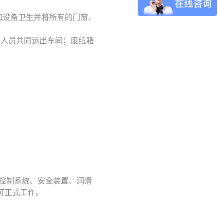
地和设备卫生并将所有的门窗、
生人员共同运出车间；废纸箱
纵控制系统、安全装置、润滑
可正式工作。