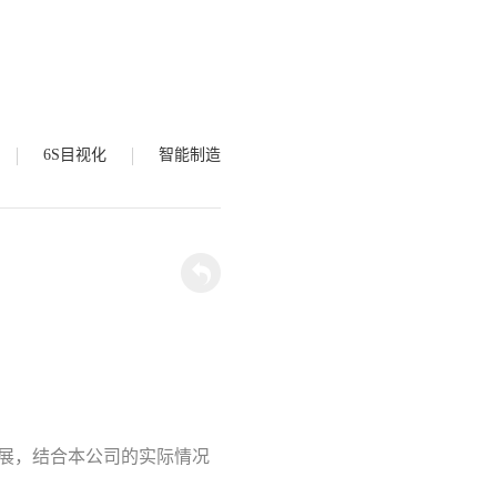
6S目视化
智能制造
发展，结合本公司的实际情况