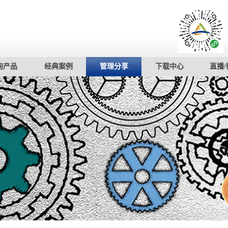
询产品
经典案例
管理分享
下载中心
直播/