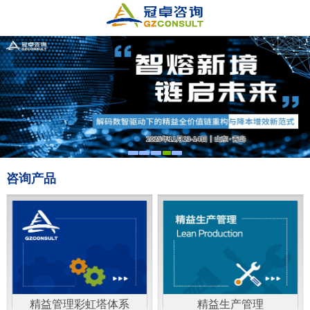
咨询产品
精益管理彩虹塔体系
精益生产管理