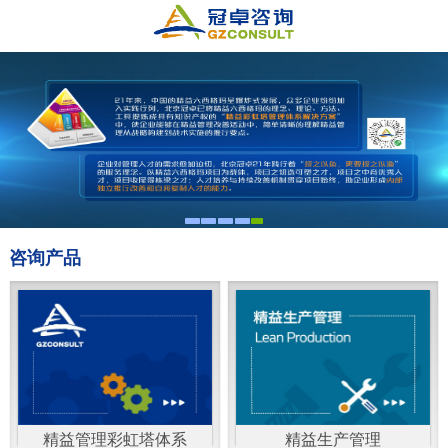
咨询产品
精益管理彩虹塔体系
精益生产管理