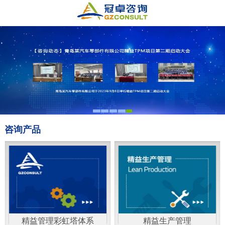
咨询产品
精益管理彩虹塔体系
精益生产管理