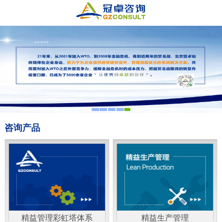
咨询产品
精益管理彩虹塔体系
精益生产管理