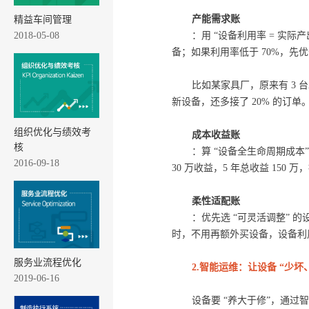
产能需求账
精益车间管理
：用 “设备利用率 = 实际
2018-05-08
备；如果利用率低于 70%，先
比如某家具厂，原来有 3 
新设备，还多接了 20% 的订单
组织优化与绩效考
成本收益账
核
：算 “设备全生命周期成本”（
2016-09-18
30 万收益，5 年总收益 150 
柔性适配账
：优先选 “可灵活调整” 
时，不用再额外买设备，设备利用
服务业流程优化
2.智能运维：让设备 “少坏
2019-06-16
设备要 “养大于修”，通过