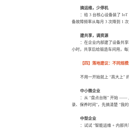
搞运维，少停机
：给 3 台核心设备装了 
备故障频率从每月 3 次降到 1 
建共享，调资源
：在企业内部建了设备共享
小时，共享后给锻造车间用，每天多
【四】落地建议：不同规模
不用一开始就上 “高大上”
中小微企业
：从 “盘点台账” 开始 —
录、保养时间”，先搞清楚 “我
中型企业
：试试 “智能运维 + 内