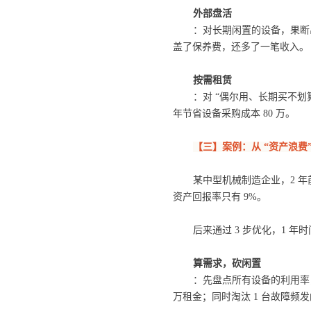
外部盘活
：对长期闲置的设备，果断出
盖了保养费，还多了一笔收入。
按需租赁
：对 “偶尔用、长期买不划算
年节省设备采购成本 80 万。
【三】案例：从 “资产浪费”
某中型机械制造企业，2 年
资产回报率只有 9%。
后来通过 3 步优化，1 年
算需求，砍闲置
：先盘点所有设备的利用率，发
万租金；同时淘汰 1 台故障