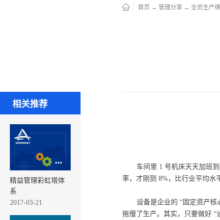
首页
→
管理分享
→
全员生产
相关推荐
车间里 1 号机床天天加班
率，才刚到 8%，比行业平均水
精益管理彩虹塔体
系
设备是企业的 “固定资产核
2017-03-21
拖慢了生产。其实，只要做好 “