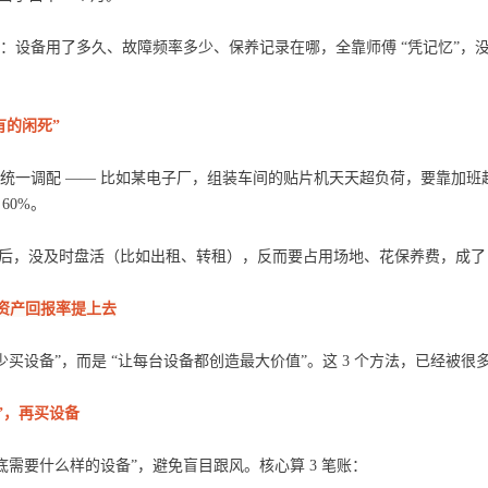
理”：设备用了多久、故障频率多少、保养记录在哪，全靠师傅 “凭记忆”，
有的闲死”
，没统一调配 —— 比如某电子厂，组装车间的贴片机天天超负荷，要靠加
60%。
后，没及时盘活（比如出租、转租），反而要占用场地、花保养费，成了 
，资产回报率提上去
少买设备”，而是 “让每台设备都创造最大价值”。这 3 个方法，已经被很
账”，再买设备
底需要什么样的设备”，避免盲目跟风。核心算 3 笔账：