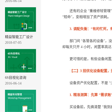
2016-06-14
还有的企业 “重维修轻管
“短命”，变相增加了资产损耗。
3. 调配失衡：“有的忙死，
精益智能工厂设计
部门间 “各管各的设备”
2018-07-05
却每天只开 4 小时，闲置率高达 
更可惜的是，有些设备闲置
【二】3 招优化设备配置
6S目视化咨询
设备资产优化配置，不是 “
2016-06-14
1. 精准测算：先算 “需求
买设备前，先搞清楚 “我到