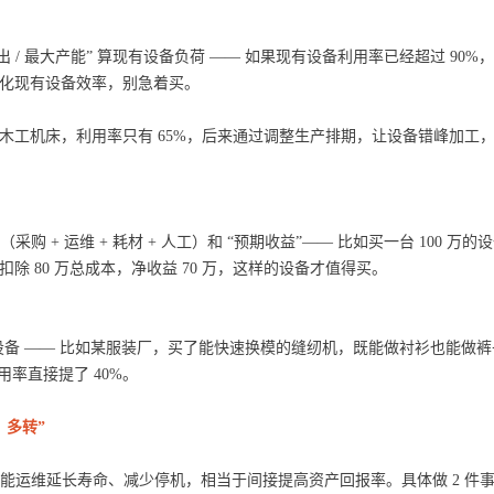
产出 / 最大产能” 算现有设备负荷 —— 如果现有设备利用率已经超过 9
优化现有设备效率，别急着买。
台木工机床，利用率只有 65%，后来通过调整生产排期，让设备错峰加工，
。
采购 + 运维 + 耗材 + 人工）和 “预期收益”—— 比如买一台 100 万
万，扣除 80 万总成本，净收益 70 万，这样的设备才值得买。
的设备 —— 比如某服装厂，买了能快速换模的缝纫机，既能做衬衫也能做
率直接提了 40%。
、多转”
智能运维延长寿命、减少停机，相当于间接提高资产回报率。具体做 2 件