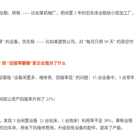
租、转租 —— 比如某机械厂，把闲置 2 年的旧车床出租给小型加工厂，每
” 的设备，优先租 —— 比如某建筑公司，对 “每月只用 10 天” 的高
 到 “回报率翻番”
家企业做对了什么
前面临 “设备闲置多、维修贵、回报率低” 的问题：15 台设备中，3 台常
时间就让资产回报率升到了 21%：
现 3 台闲置设备（2 台钻床、1 台铣床）利用率不足 30%，果断出租 2 
频发的旧车床，用省下的维修费用，升级现有设备的配件，提高了产能。