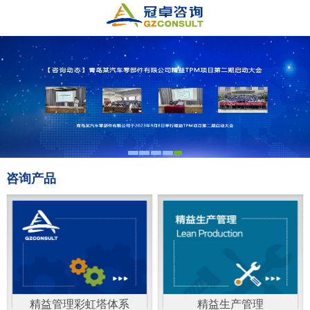
咨询产品
精益管理彩虹塔体系
精益生产管理