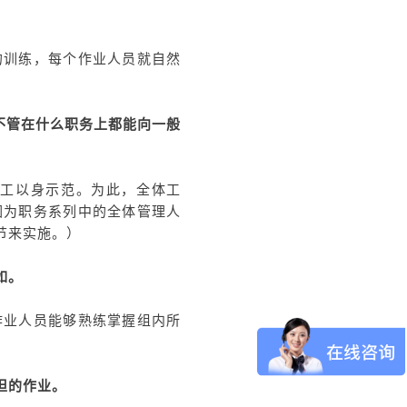
的训练，每个作业人员就自然
不管在什么职务上都能向一般
工以身示范。为此，全体工
因为职务系列中的全体管理人
节来实施。）
如。
作业人员能够熟练掌握组内所
担的作业。