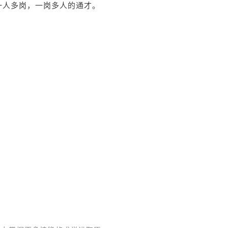
一人多岗，一岗多人的通才。