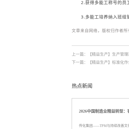
2.获得多能工称号的
3.多能工培养纳入班
文章来自网络，版权归作者所
上一篇：
【精益生产】生产管理
下一篇：
【精益生产】标准化作
热点新闻
传化集团——TPM与持续改善文化