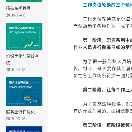
工作岗位轮换的三个阶
精益车间管理
2018-05-08
工作岗位轮换就是让每
而然熟悉了各种作业，成了
第一阶段，职务系列中
作业人员进行熟练自如的示
组织优化与绩效考
为了把一般作业人员培
核
长、组长、班长要在其所属
2016-09-18
员在各工作场所轮换一圈儿
第二阶段，让每个作业
为了实施这种轮换，制
有的作业为目的，由组长制
服务业流程优化
2019-06-16
第三阶段，该阶段被称