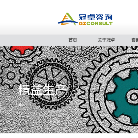
首页
关于冠卓
咨
精益生产