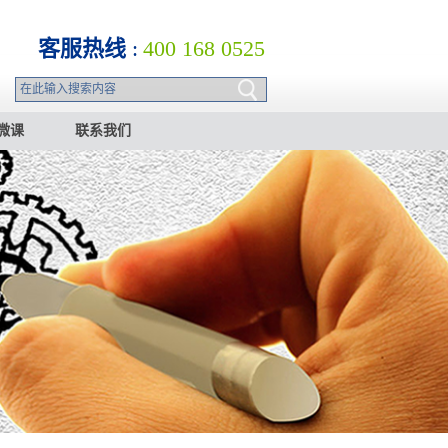
客服热线
:
400 168 0525
微课
联系我们