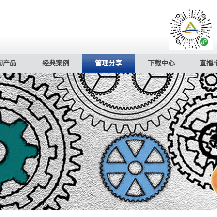
询产品
经典案例
管理分享
下载中心
直播/