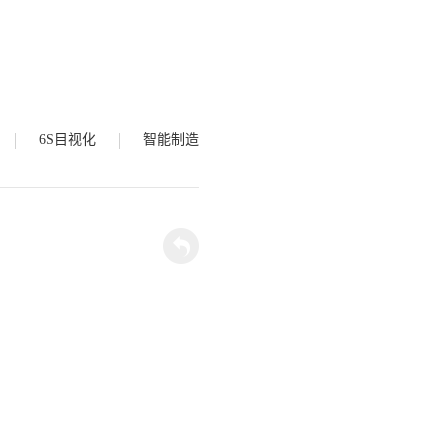
6S目视化
智能制造