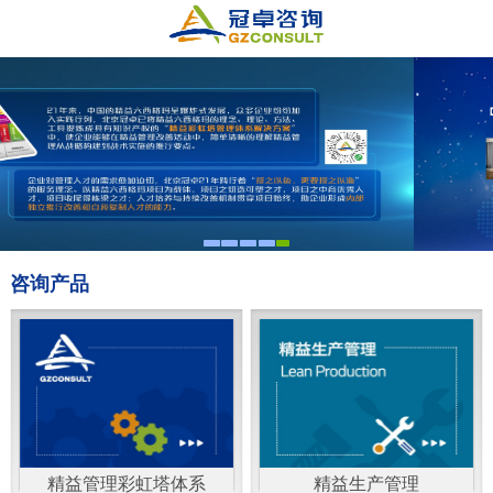
咨询产品
精益管理彩虹塔体系
精益生产管理