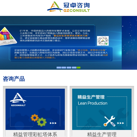
咨询产品
精益管理彩虹塔体系
精益生产管理