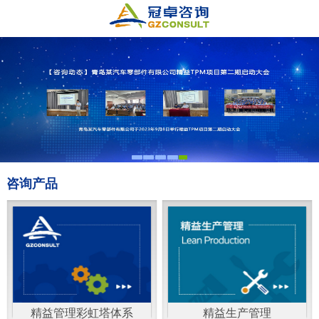
咨询产品
精益管理彩虹塔体系
精益生产管理