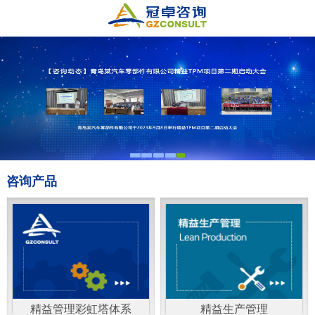
咨询产品
精益管理彩虹塔体系
精益生产管理