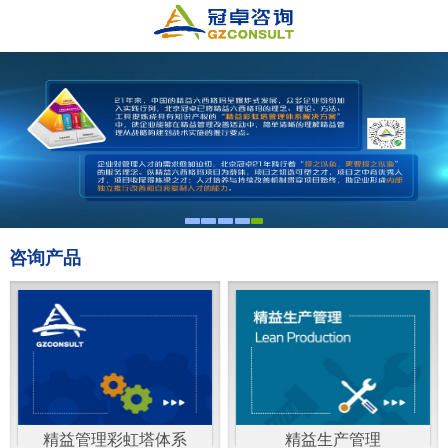
咨询产品
精益管理彩虹塔体系
精益生产管理